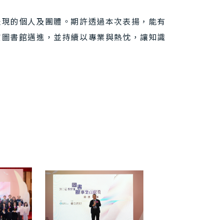
表現的個人及團體。期許透過本次表揚，能有
質圖書館邁進，並持續以專業與熱忱，讓知識