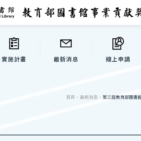
實施計畫
最新消息
線上申請
首頁
最新消息
第三屆教育部圖書