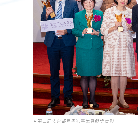
第三屆教育部圖書館事業貢獻獎合影