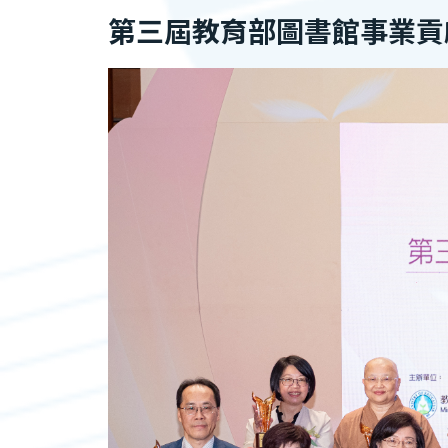
第三屆教育部圖書館事業貢