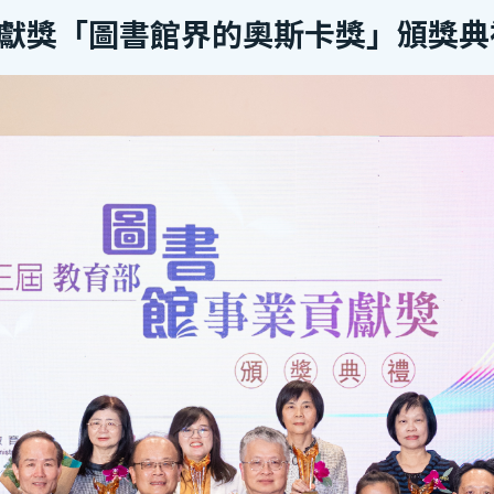
獻獎「圖書館界的奧斯卡獎」頒獎典