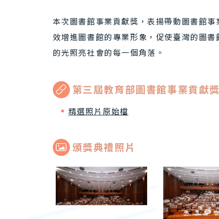
本次圖書館事業貢獻獎，表揚帶動圖書館事
效增進圖書館的專業形象，促使臺灣的圖書
的光照亮社會的每一個角落。
第三屆教育部圖書館事業貢獻
精選照片原始檔
頒獎典禮照片